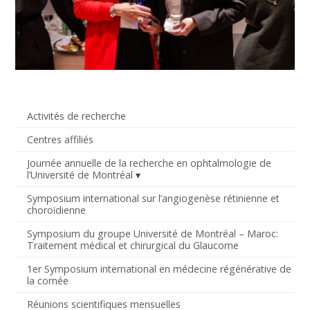
Activités de recherche
Centres affiliés
Journée annuelle de la recherche en ophtalmologie de
l’Université de Montréal
Symposium international sur l’angiogenèse rétinienne et
choroïdienne
Symposium du groupe Université de Montréal – Maroc:
Traitement médical et chirurgical du Glaucome
1er Symposium international en médecine régénérative de
la cornée
Réunions scientifiques mensuelles