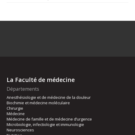
La Faculté de médecine
Départements
Anesthésiologie et de médecine de la douleur
Biochimie et médecine moléculaire
Chirurgie
Médecine
Médecine de famille et de médecine d’urgence
Microbiologie, infectiologie et immunologie
Neurosciences