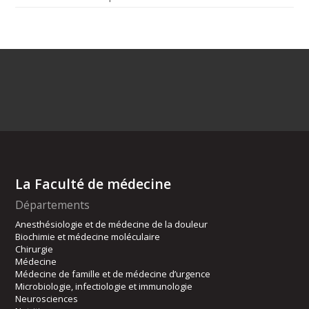
La Faculté de médecine
Départements
Anesthésiologie et de médecine de la douleur
Biochimie et médecine moléculaire
Chirurgie
Médecine
Médecine de famille et de médecine d’urgence
Microbiologie, infectiologie et immunologie
Neurosciences