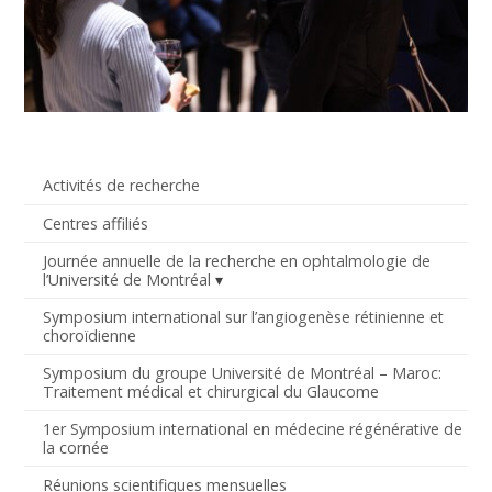
Activités de recherche
Centres affiliés
Journée annuelle de la recherche en ophtalmologie de
l’Université de Montréal
Symposium international sur l’angiogenèse rétinienne et
choroïdienne
Symposium du groupe Université de Montréal – Maroc:
Traitement médical et chirurgical du Glaucome
1er Symposium international en médecine régénérative de
la cornée
Réunions scientifiques mensuelles