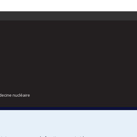
decine nucléaire