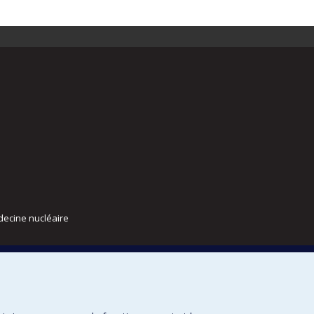
decine nucléaire