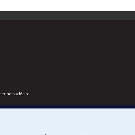
decine nucléaire