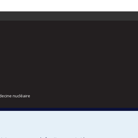
decine nucléaire