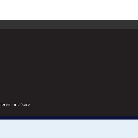
decine nucléaire