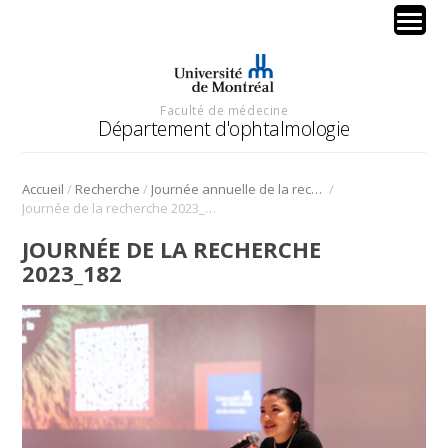
Faculté de médecine
Département d'ophtalmologie
/
/
/
Accueil
Recherche
Journée annuelle de la recherche en ophtalmologie de l’Université de Montréal
Journée de la recherche 2023_182
JOURNÉE DE LA RECHERCHE
2023_182