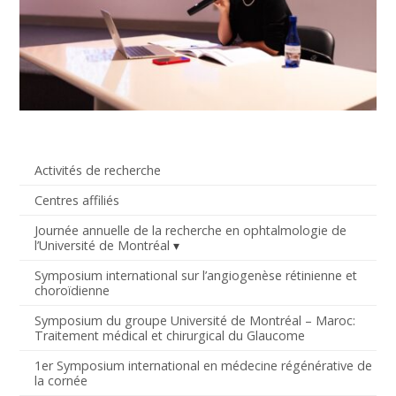
Activités de recherche
Centres affiliés
Journée annuelle de la recherche en ophtalmologie de
l’Université de Montréal
Symposium international sur l’angiogenèse rétinienne et
choroïdienne
Symposium du groupe Université de Montréal – Maroc:
Traitement médical et chirurgical du Glaucome
1er Symposium international en médecine régénérative de
la cornée