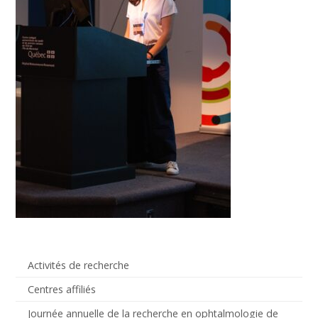
Activités de recherche
Centres affiliés
Journée annuelle de la recherche en ophtalmologie de