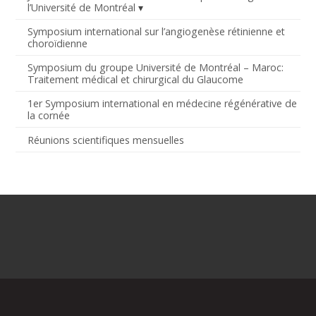
l’Université de Montréal
Symposium international sur l’angiogenèse rétinienne et
choroïdienne
Symposium du groupe Université de Montréal – Maroc:
Traitement médical et chirurgical du Glaucome
1er Symposium international en médecine régénérative de
la cornée
Réunions scientifiques mensuelles