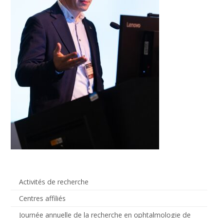
Activités de recherche
Centres affiliés
Journée annuelle de la recherche en ophtalmologie de