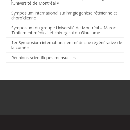
l’Université de Montréal
Symposium international sur l’angiogenèse rétinienne et
choroïdienne
Symposium du groupe Université de Montréal – Maroc:
Traitement médical et chirurgical du Glaucome
1er Symposium international en médecine régénérative de
la cornée
Réunions scientifiques mensuelles