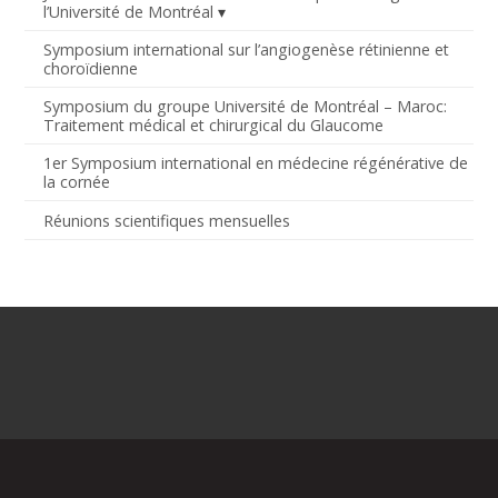
l’Université de Montréal
Symposium international sur l’angiogenèse rétinienne et
choroïdienne
Symposium du groupe Université de Montréal – Maroc:
Traitement médical et chirurgical du Glaucome
1er Symposium international en médecine régénérative de
la cornée
Réunions scientifiques mensuelles