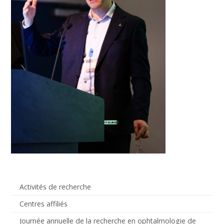
Activités de recherche
Centres affiliés
Journée annuelle de la recherche en ophtalmologie de