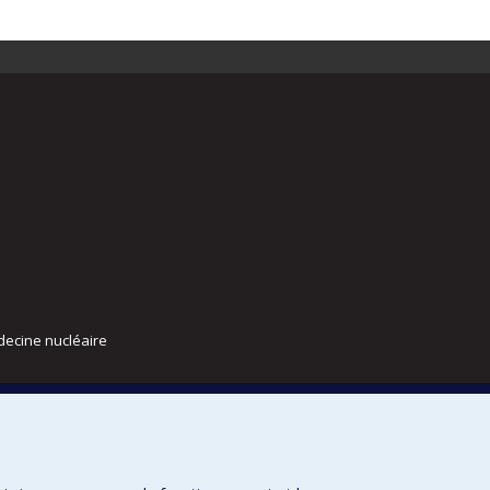
decine nucléaire