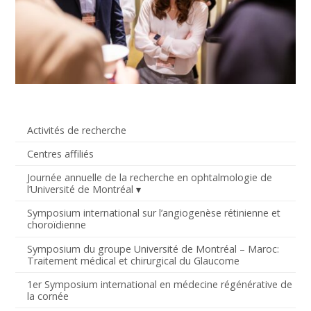
Activités de recherche
Centres affiliés
Journée annuelle de la recherche en ophtalmologie de
l’Université de Montréal
Symposium international sur l’angiogenèse rétinienne et
choroïdienne
Symposium du groupe Université de Montréal – Maroc:
Traitement médical et chirurgical du Glaucome
1er Symposium international en médecine régénérative de
la cornée