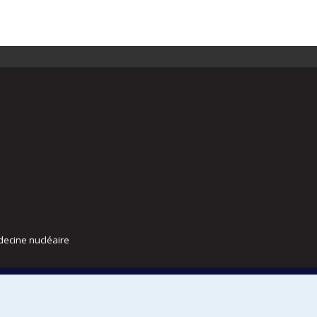
decine nucléaire