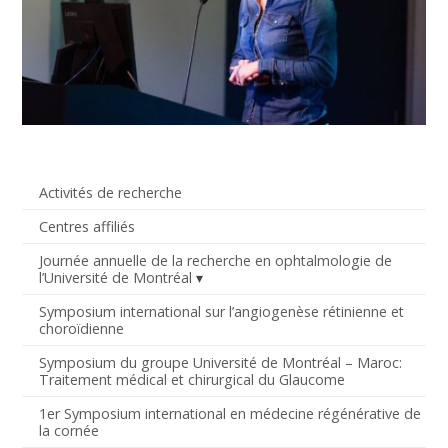
Activités de recherche
Centres affiliés
Journée annuelle de la recherche en ophtalmologie de
l’Université de Montréal
Symposium international sur l’angiogenèse rétinienne et
choroïdienne
Symposium du groupe Université de Montréal – Maroc:
Traitement médical et chirurgical du Glaucome
1er Symposium international en médecine régénérative de
la cornée