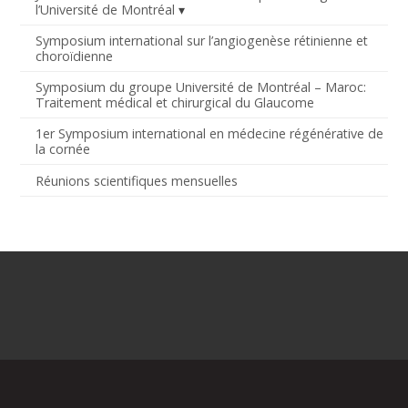
l’Université de Montréal
Symposium international sur l’angiogenèse rétinienne et
choroïdienne
Symposium du groupe Université de Montréal – Maroc:
Traitement médical et chirurgical du Glaucome
1er Symposium international en médecine régénérative de
la cornée
Réunions scientifiques mensuelles