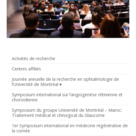
Activités de recherche
Centres affiliés
Journée annuelle de la recherche en ophtalmologie de
l’Université de Montréal
Symposium international sur l’angiogenèse rétinienne et
choroïdienne
Symposium du groupe Université de Montréal – Maroc:
Traitement médical et chirurgical du Glaucome
1er Symposium international en médecine régénérative de
la cornée