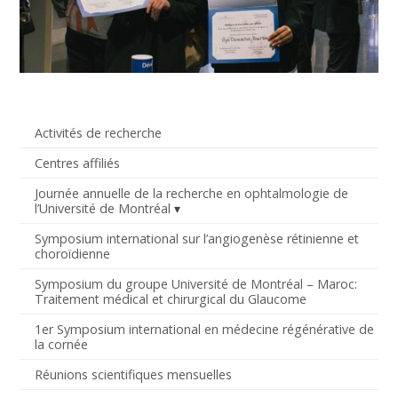
Activités de recherche
Centres affiliés
Journée annuelle de la recherche en ophtalmologie de
l’Université de Montréal
Symposium international sur l’angiogenèse rétinienne et
choroïdienne
Symposium du groupe Université de Montréal – Maroc:
Traitement médical et chirurgical du Glaucome
1er Symposium international en médecine régénérative de
la cornée
Réunions scientifiques mensuelles