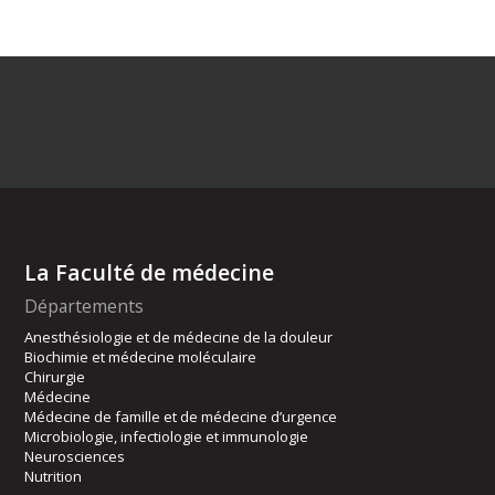
La Faculté de médecine
Départements
Anesthésiologie et de médecine de la douleur
Biochimie et médecine moléculaire
Chirurgie
Médecine
Médecine de famille et de médecine d’urgence
Microbiologie, infectiologie et immunologie
Neurosciences
Nutrition