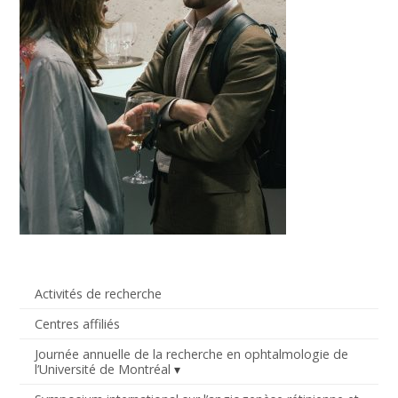
Activités de recherche
Centres affiliés
Journée annuelle de la recherche en ophtalmologie de
l’Université de Montréal