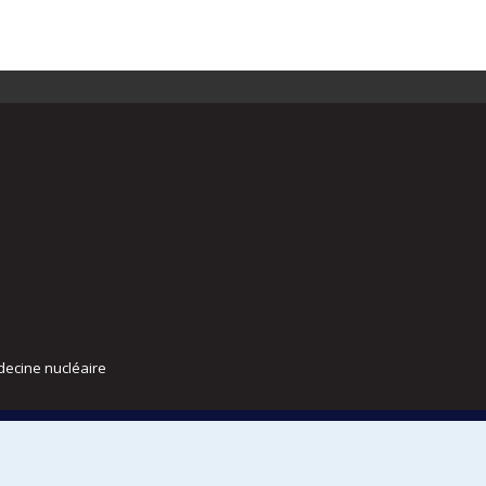
decine nucléaire