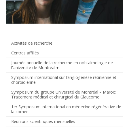
Activités de recherche
Centres affiliés
Journée annuelle de la recherche en ophtalmologie de
l’Université de Montréal
Symposium international sur l’angiogenèse rétinienne et
choroïdienne
Symposium du groupe Université de Montréal – Maroc:
Traitement médical et chirurgical du Glaucome
1er Symposium international en médecine régénérative de
la cornée
Réunions scientifiques mensuelles