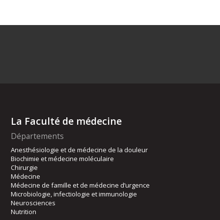
La Faculté de médecine
Départements
Anesthésiologie et de médecine de la douleur
Biochimie et médecine moléculaire
Chirurgie
Médecine
Médecine de famille et de médecine d’urgence
Microbiologie, infectiologie et immunologie
Neurosciences
Nutrition