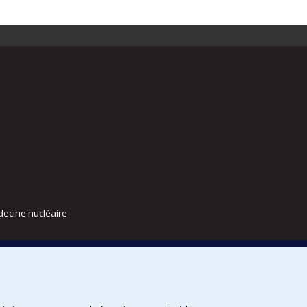
decine nucléaire