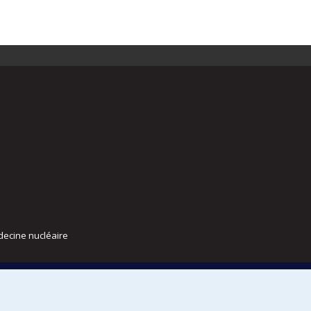
decine nucléaire