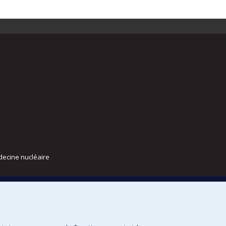
decine nucléaire