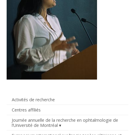
Activités de recherche
Centres affiliés
Journée annuelle de la recherche en ophtalmologie de
l’Université de Montréal