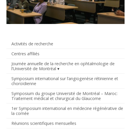
Activités de recherche
Centres affiliés
Journée annuelle de la recherche en ophtalmologie de
l’Université de Montréal
Symposium international sur l’angiogenèse rétinienne et
choroïdienne
Symposium du groupe Université de Montréal – Maroc:
Traitement médical et chirurgical du Glaucome
1er Symposium international en médecine régénérative de
la cornée
Réunions scientifiques mensuelles