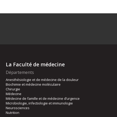
La Faculté de médecine
Départements
Anesthésiologie et de médecine de la douleur
Biochimie et médecine moléculaire
Chirurgie
Médecine
Médecine de famille et de médecine d’urgence
Microbiologie, infectiologie et immunologie
Neurosciences
Nutrition