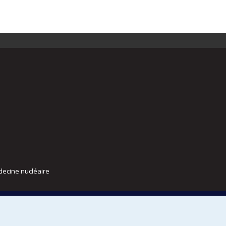
decine nucléaire