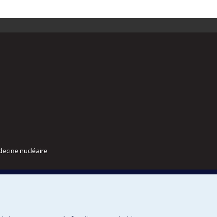
decine nucléaire