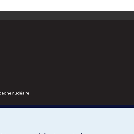
decine nucléaire