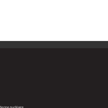
decine nucléaire