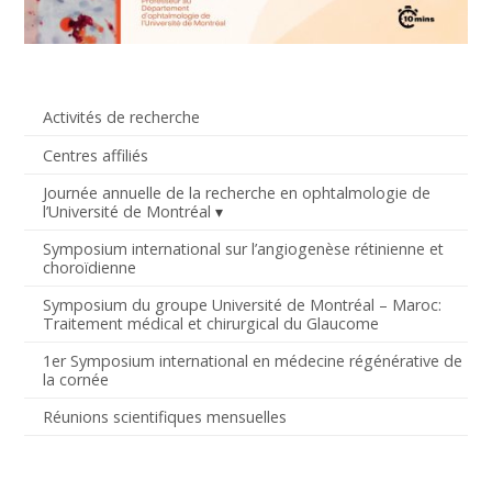
Activités de recherche
Centres affiliés
Journée annuelle de la recherche en ophtalmologie de
l’Université de Montréal
Symposium international sur l’angiogenèse rétinienne et
choroïdienne
Symposium du groupe Université de Montréal – Maroc:
Traitement médical et chirurgical du Glaucome
1er Symposium international en médecine régénérative de
la cornée
Réunions scientifiques mensuelles