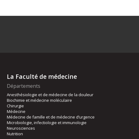
La Faculté de médecine
Départements
Anesthésiologie et de médecine de la douleur
Biochimie et médecine moléculaire
Chirurgie
Médecine
Médecine de famille et de médecine d’urgence
Microbiologie, infectiologie et immunologie
Neurosciences
Nutrition