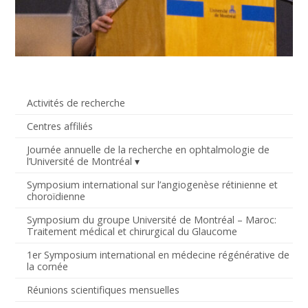
Activités de recherche
Centres affiliés
Journée annuelle de la recherche en ophtalmologie de
l’Université de Montréal
Symposium international sur l’angiogenèse rétinienne et
choroïdienne
Symposium du groupe Université de Montréal – Maroc:
Traitement médical et chirurgical du Glaucome
1er Symposium international en médecine régénérative de
la cornée
Réunions scientifiques mensuelles