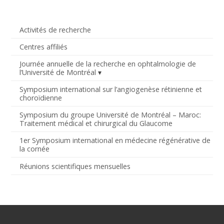
Activités de recherche
Centres affiliés
Journée annuelle de la recherche en ophtalmologie de
l’Université de Montréal
Symposium international sur l’angiogenèse rétinienne et
choroïdienne
Symposium du groupe Université de Montréal – Maroc:
Traitement médical et chirurgical du Glaucome
1er Symposium international en médecine régénérative de
la cornée
Réunions scientifiques mensuelles