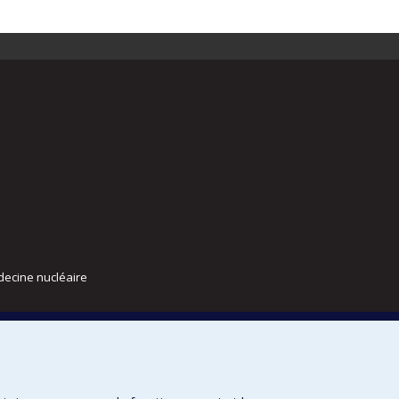
decine nucléaire