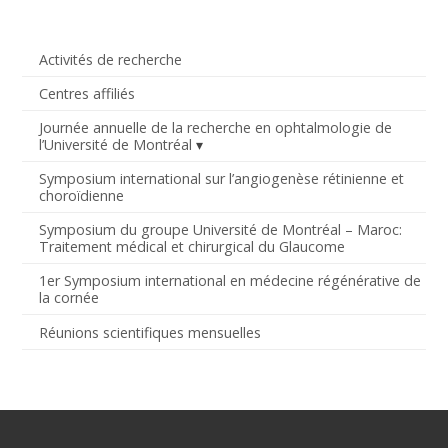
Activités de recherche
Centres affiliés
Journée annuelle de la recherche en ophtalmologie de
l’Université de Montréal
Symposium international sur l’angiogenèse rétinienne et
choroïdienne
Symposium du groupe Université de Montréal – Maroc:
Traitement médical et chirurgical du Glaucome
1er Symposium international en médecine régénérative de
la cornée
Réunions scientifiques mensuelles