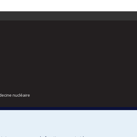
decine nucléaire