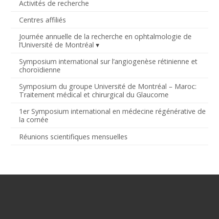
Activités de recherche
Centres affiliés
Journée annuelle de la recherche en ophtalmologie de
l’Université de Montréal
Symposium international sur l’angiogenèse rétinienne et
choroïdienne
Symposium du groupe Université de Montréal – Maroc:
Traitement médical et chirurgical du Glaucome
1er Symposium international en médecine régénérative de
la cornée
Réunions scientifiques mensuelles