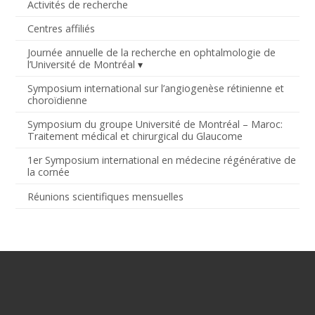
Activités de recherche
Centres affiliés
Journée annuelle de la recherche en ophtalmologie de
l’Université de Montréal
Symposium international sur l’angiogenèse rétinienne et
choroïdienne
Symposium du groupe Université de Montréal – Maroc:
Traitement médical et chirurgical du Glaucome
1er Symposium international en médecine régénérative de
la cornée
Réunions scientifiques mensuelles