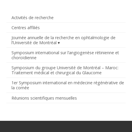
Activités de recherche
Centres affiliés
Journée annuelle de la recherche en ophtalmologie de
l’Université de Montréal
Symposium international sur l’angiogenèse rétinienne et
choroïdienne
Symposium du groupe Université de Montréal – Maroc:
Traitement médical et chirurgical du Glaucome
1er Symposium international en médecine régénérative de
la cornée
Réunions scientifiques mensuelles