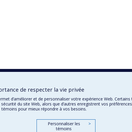
rtance de respecter la vie privée
ermet d’améliorer et de personnaliser votre expérience Web. Certains
 sécurité du site Web, alors que d’autres enregistrent vos préférences
de témoins pour mieux répondre à vos besoins.
Personnaliser les
>
témoins