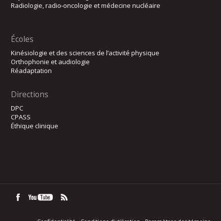
Radiologie, radio-oncologie et médecine nucléaire
Écoles
Kinésiologie et des sciences de l’activité physique
Orthophonie et audiologie
Réadaptation
Directions
DPC
CPASS
Éthique clinique