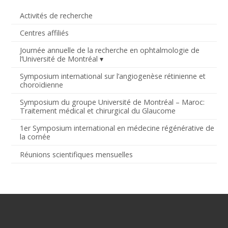
Activités de recherche
Centres affiliés
Journée annuelle de la recherche en ophtalmologie de
l’Université de Montréal
Symposium international sur l’angiogenèse rétinienne et
choroïdienne
Symposium du groupe Université de Montréal – Maroc:
Traitement médical et chirurgical du Glaucome
1er Symposium international en médecine régénérative de
la cornée
Réunions scientifiques mensuelles