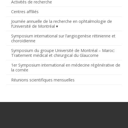
Activités de recherche
Centres affiliés
Journée annuelle de la recherche en ophtalmologie de
l’Université de Montréal
Symposium international sur l’angiogenèse rétinienne et
choroïdienne
Symposium du groupe Université de Montréal – Maroc:
Traitement médical et chirurgical du Glaucome
1er Symposium international en médecine régénérative de
la cornée
Réunions scientifiques mensuelles