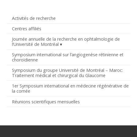
Activités de recherche
Centres affiliés
Journée annuelle de la recherche en ophtalmologie de
l’Université de Montréal
Symposium international sur l’angiogenèse rétinienne et
choroïdienne
Symposium du groupe Université de Montréal – Maroc:
Traitement médical et chirurgical du Glaucome
1er Symposium international en médecine régénérative de
la cornée
Réunions scientifiques mensuelles