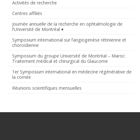
Activités de recherche
Centres affiliés
Journée annuelle de la recherche en ophtalmologie de
l’Université de Montréal
Symposium international sur l’angiogenèse rétinienne et
choroïdienne
Symposium du groupe Université de Montréal – Maroc:
Traitement médical et chirurgical du Glaucome
1er Symposium international en médecine régénérative de
la cornée
Réunions scientifiques mensuelles