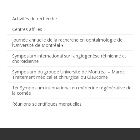
Activités de recherche
Centres affiliés
Journée annuelle de la recherche en ophtalmologie de
l’Université de Montréal
Symposium international sur l’angiogenèse rétinienne et
choroïdienne
Symposium du groupe Université de Montréal – Maroc:
Traitement médical et chirurgical du Glaucome
1er Symposium international en médecine régénérative de
la cornée
Réunions scientifiques mensuelles