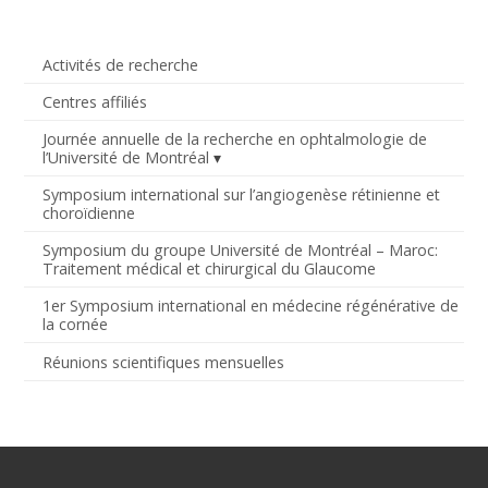
Activités de recherche
Centres affiliés
Journée annuelle de la recherche en ophtalmologie de
l’Université de Montréal
Symposium international sur l’angiogenèse rétinienne et
choroïdienne
Symposium du groupe Université de Montréal – Maroc:
Traitement médical et chirurgical du Glaucome
1er Symposium international en médecine régénérative de
la cornée
Réunions scientifiques mensuelles