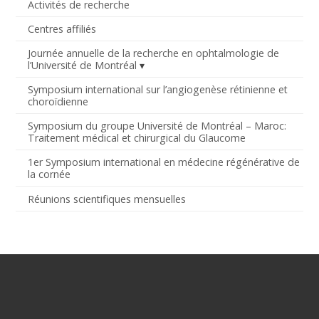
Activités de recherche
Centres affiliés
Journée annuelle de la recherche en ophtalmologie de
l’Université de Montréal
Symposium international sur l’angiogenèse rétinienne et
choroïdienne
Symposium du groupe Université de Montréal – Maroc:
Traitement médical et chirurgical du Glaucome
1er Symposium international en médecine régénérative de
la cornée
Réunions scientifiques mensuelles