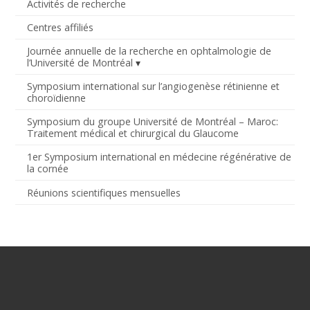
Activités de recherche
Centres affiliés
Journée annuelle de la recherche en ophtalmologie de
l’Université de Montréal
Symposium international sur l’angiogenèse rétinienne et
choroïdienne
Symposium du groupe Université de Montréal – Maroc:
Traitement médical et chirurgical du Glaucome
1er Symposium international en médecine régénérative de
la cornée
Réunions scientifiques mensuelles