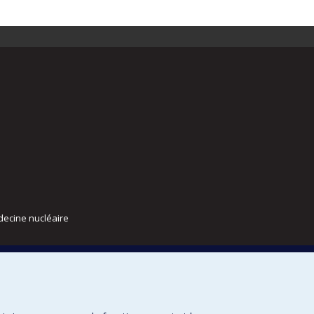
decine nucléaire