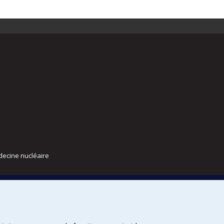
decine nucléaire