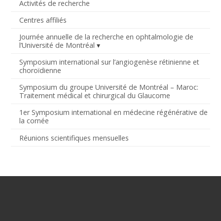
Activités de recherche
Centres affiliés
Journée annuelle de la recherche en ophtalmologie de
l’Université de Montréal
Symposium international sur l’angiogenèse rétinienne et
choroïdienne
Symposium du groupe Université de Montréal – Maroc:
Traitement médical et chirurgical du Glaucome
1er Symposium international en médecine régénérative de
la cornée
Réunions scientifiques mensuelles